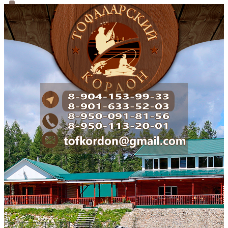
ГЛАВНАЯ